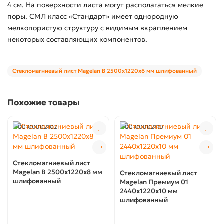
4 см. На поверхности листа могут располагаться мелкие
поры. СМЛ класс «Стандарт» имеет однородную
мелкопористую структуру с видимым вкраплением
некоторых составляющих компонентов.
Стекломагниевый лист Magelan В 2500х1220х6 мм шлифованный
Похожие товары
00-00002102
00-00002110
Стекломагниевый лист
Magelan В 2500х1220х8 мм
Стекломагниевый лист
шлифованный
Magelan Премиум 01
2440х1220х10 мм
шлифованный