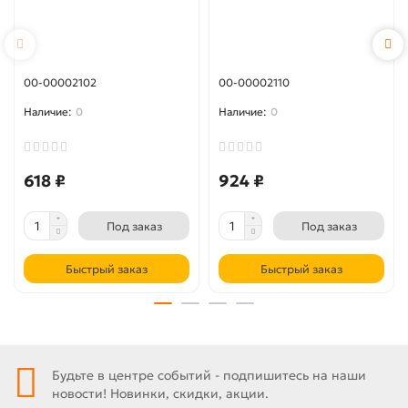
00-00002102
00-00002110
0
0
618 ₽
924 ₽
Под заказ
Под заказ
Быстрый заказ
Быстрый заказ
Будьте в центре событий - подпишитесь на наши
новости! Новинки, скидки, акции.