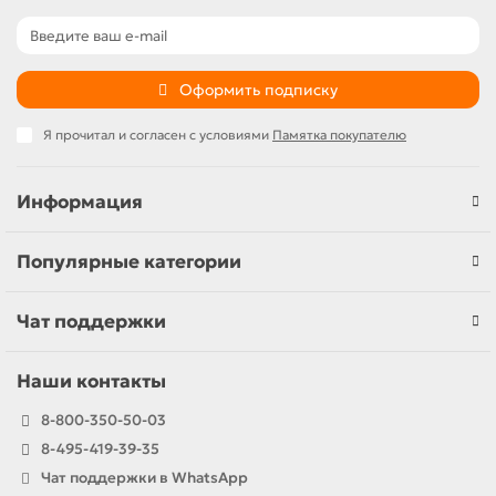
Оформить подписку
Я прочитал и согласен с условиями
Памятка покупателю
Информация
Популярные категории
Чат поддержки
Наши контакты
8-800-350-50-03
8-495-419-39-35
Чат поддержки в WhatsApp