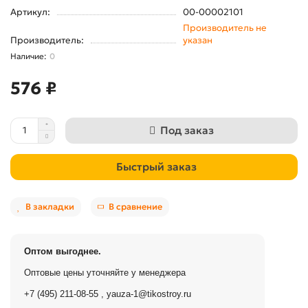
Артикул:
00-00002101
Производитель не
Производитель:
указан
0
576 ₽
Под заказ
Быстрый заказ
В закладки
В сравнение
Оптом выгоднее.
Оптовые цены уточняйте у менеджера
+7 (495) 211-08-55
,
yauza-1@tikostroy.ru