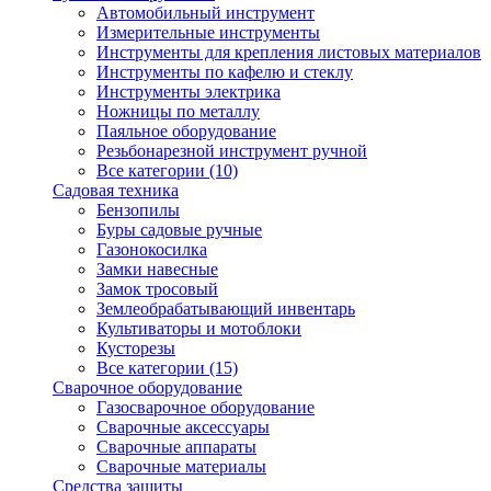
Автомобильный инструмент
Измерительные инструменты
Инструменты для крепления листовых материалов
Инструменты по кафелю и стеклу
Инструменты электрика
Ножницы по металлу
Паяльное оборудование
Резьбонарезной инструмент ручной
Все категории (10)
Садовая техника
Бензопилы
Буры садовые ручные
Газонокосилка
Замки навесные
Замок тросовый
Землеобрабатывающий инвентарь
Культиваторы и мотоблоки
Кусторезы
Все категории (15)
Сварочное оборудование
Газосварочное оборудование
Сварочные аксессуары
Сварочные аппараты
Сварочные материалы
Средства защиты