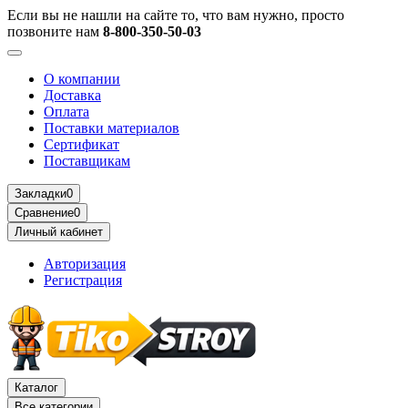
Если вы не нашли на сайте то, что вам нужно, просто
позвоните нам
8-800-350-50-03
О компании
Доставка
Оплата
Поставки материалов
Сертификат
Поставщикам
Закладки
0
Сравнение
0
Личный кабинет
Авторизация
Регистрация
Каталог
Все категории