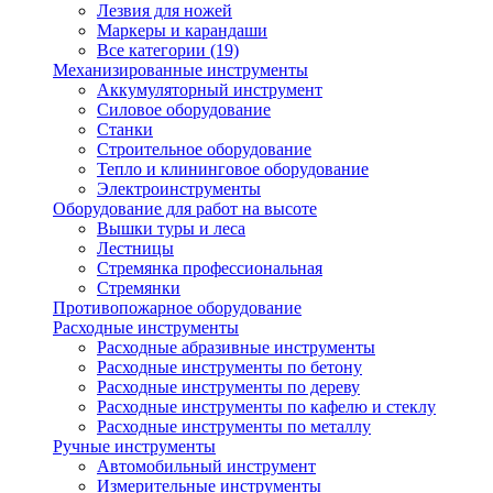
Лезвия для ножей
Маркеры и карандаши
Все категории (19)
Механизированные инструменты
Аккумуляторный инструмент
Силовое оборудование
Станки
Строительное оборудование
Тепло и клининговое оборудование
Электроинструменты
Оборудование для работ на высоте
Вышки туры и леса
Лестницы
Стремянка профессиональная
Стремянки
Противопожарное оборудование
Расходные инструменты
Расходные абразивные инструменты
Расходные инструменты по бетону
Расходные инструменты по дереву
Расходные инструменты по кафелю и стеклу
Расходные инструменты по металлу
Ручные инструменты
Автомобильный инструмент
Измерительные инструменты