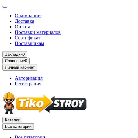
О компании
Доставка
Оплата
Поставки материалов
Сертификат
Поставщикам
Закладки
0
Сравнение
0
Личный кабинет
Авторизация
Регистрация
Каталог
Все категории
Все категории