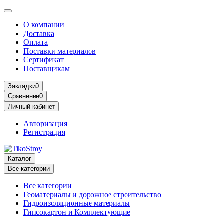
О компании
Доставка
Оплата
Поставки материалов
Сертификат
Поставщикам
Закладки
0
Сравнение
0
Личный кабинет
Авторизация
Регистрация
Каталог
Все категории
Все категории
Геоматериалы и дорожное строительство
Гидроизоляционные материалы
Гипсокартон и Комплектующие