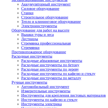
Аккумуляторный инструмент
Силовое оборудование
Станки
Строительное оборудование
Тепло и клининговое оборудование
Электроинструменты
Оборудование для работ на высоте
Вышки туры и леса
Лестницы
Стремянка профессиональная
Стремянки
Противопожарное оборудование
Расходные инструменты
Расходные абразивные инструменты
Расходные инструменты по бетону
Расходные инструменты по дереву
Расходные инструменты по кафелю и стеклу
Расходные инструменты по металлу
Ручные инструменты
Автомобильный инструмент
Измерительные инструменты
Инструменты для крепления листовых материалов
Инструменты по кафелю и стеклу
Инструменты электрика