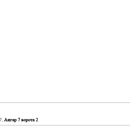
7,
Ангар 7 ворота 2