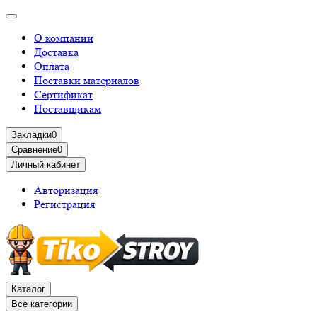
О компании
Доставка
Оплата
Поставки материалов
Сертификат
Поставщикам
Закладки
0
Сравнение
0
Личный кабинет
Авторизация
Регистрация
Каталог
Все категории