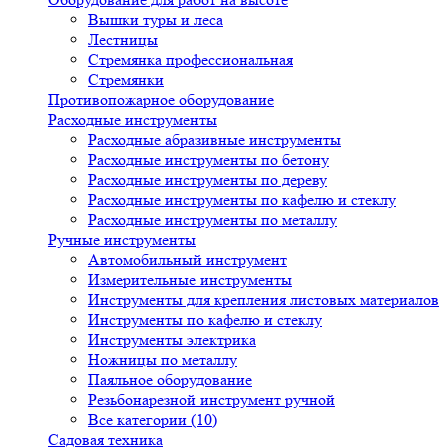
Вышки туры и леса
Лестницы
Стремянка профессиональная
Стремянки
Противопожарное оборудование
Расходные инструменты
Расходные абразивные инструменты
Расходные инструменты по бетону
Расходные инструменты по дереву
Расходные инструменты по кафелю и стеклу
Расходные инструменты по металлу
Ручные инструменты
Автомобильный инструмент
Измерительные инструменты
Инструменты для крепления листовых материалов
Инструменты по кафелю и стеклу
Инструменты электрика
Ножницы по металлу
Паяльное оборудование
Резьбонарезной инструмент ручной
Все категории (10)
Садовая техника