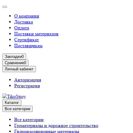
О компании
Доставка
Оплата
Поставки материалов
Сертификат
Поставщикам
Закладки
0
Сравнение
0
Личный кабинет
Авторизация
Регистрация
Каталог
Все категории
Все категории
Геоматериалы и дорожное строительство
Гидроизоляционные материалы