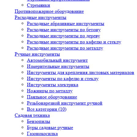
Стремянки
Противопожарное оборудование
Расходные инструменты
Расходные абразивные инструменты
Расходные инструменты по бетону
Расходные инструменты по дереву
Расходные инструменты по кафелю и стеклу
Расходные инструменты по металлу
Ручные инструменты
Автомобильный инструмент
Измерительные инструменты
Инструменты для крепления листовых материалов
Инструменты по кафелю и стеклу
Инструменты электрика
Ножницы по металлу
Паяльное оборудование
Резьбонарезной инструмент ручной
Все категории (10)
Садовая техника
Бензопилы
Буры садовые ручные
Газонокосилка