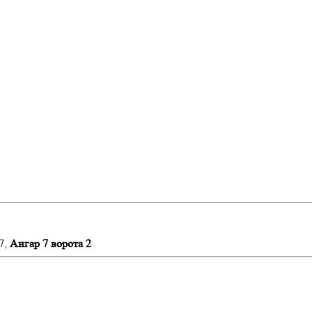
7,
Ангар 7 ворота 2