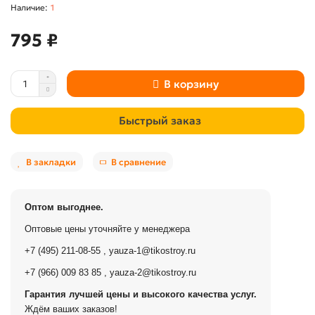
1
795 ₽
В корзину
Быстрый заказ
В закладки
В сравнение
Оптом выгоднее.
Оптовые цены уточняйте у менеджера
+7 (495) 211-08-55
,
yauza-1@tikostroy.ru
+7 (966) 009 83 85
,
yauza-2@tikostroy.ru
Гарантия лучшей цены и высокого качества услуг.
Ждём ваших заказов!