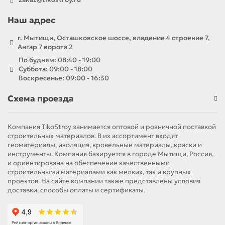
Наш адрес
г. Мытищи, Осташковское шоссе, владение 4 строение 7,
Ангар 7 ворота 2
По будням: 08:40 - 19:00
Суббота: 09:00 - 18:00
Воскресенье: 09:00 - 16:30
Схема проезда
Компания TikoStroy занимается оптовой и розничной поставкой
строительных материалов. В их ассортимент входят
геоматериалы, изоляция, кровельные материалы, краски и
инструменты. Компания базируется в городе Мытищи, Россия,
и ориентирована на обеспечение качественными
строительными материалами как мелких, так и крупных
проектов. На сайте компании также представлены условия
доставки, способы оплаты и сертификаты.