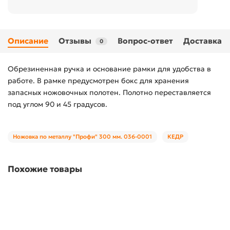
Описание
Отзывы
Вопрос-ответ
Доставка
0
Обрезиненная ручка и основание рамки для удобства в
работе. В рамке предусмотрен бокс для хранения
запасных ножовочных полотен. Полотно переставляется
под углом 90 и 45 градусов.
Ножовка по металлу "Профи" 300 мм. 036-0001
КЕДР
Похожие товары
00-00008782