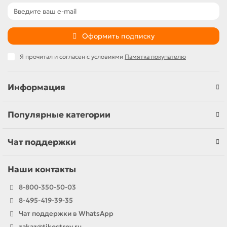
Оформить подписку
Я прочитал и согласен с условиями
Памятка покупателю
Информация
Популярные категории
Чат поддержки
Наши контакты
8-800-350-50-03
8-495-419-39-35
Чат поддержки в WhatsApp
zakaz@tikostroy.ru