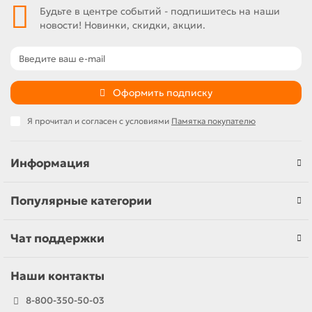
Будьте в центре событий - подпишитесь на наши
новости! Новинки, скидки, акции.
Оформить подписку
Я прочитал и согласен с условиями
Памятка покупателю
Информация
Популярные категории
Чат поддержки
Наши контакты
8-800-350-50-03