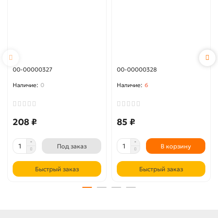
00-00000327
00-00000328
0
6
208 ₽
85 ₽
Под заказ
В корзину
Быстрый заказ
Быстрый заказ