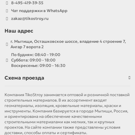
8-495-419-39-35
Чат поддержки в WhatsApp
zakaz@tikostroy.ru
Наш адрес
г. Мытищи, Осташковское шоссе, владение 4 строение 7,
Ангар 7 ворота 2
По будням: 08:40 - 19:00
Суббота: 09:00 - 18:00
Воскресенье: 09:00 - 16:30
Схема проезда
Компания TikoStroy занимается оптовой и розничной поставкой
строительных материалов. В их ассортимент входят
геоматериалы, изоляция, кровельные материалы, краски и
инструменты. Компания базируется в городе Мытищи, Россия,
и ориентирована на обеспечение качественными
строительными материалами как мелких, так и крупных
проектов. На сайте компании также представлены условия
доставки, способы оплаты и сертификаты.