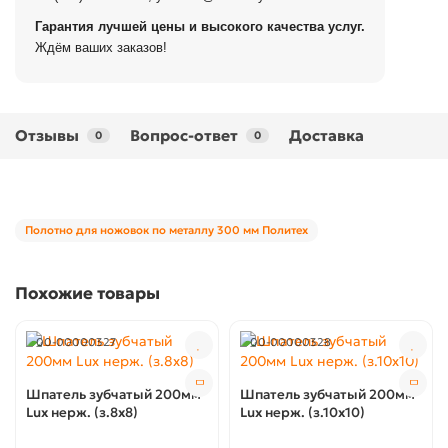
Гарантия лучшей цены и высокого качества услуг.
Ждём ваших заказов!
Отзывы
Вопрос-ответ
Доставка
0
0
Полотно для ножовок по металлу 300 мм Политех
Похожие товары
00-00000327
00-00000328
Шпатель зубчатый 200мм
Шпатель зубчатый 200мм
Lux нерж. (з.8x8)
Lux нерж. (з.10x10)