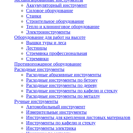
Аккумуляторный инструмент
Силовое оборудование
Станки
Строительное оборудование
Тепло и клининговое оборудование
Электроинструменты
Оборудование для работ на высоте
Вышки туры и леса
Лестницы
Стремянка профессиональная
Стремянки
Противопожарное оборудование
Расходные инструменты
Расходные абразивные инструменты
Расходные инструменты по бетону
Расходные инструменты по дереву
Расходные инструменты по кафелю и стеклу
Расходные инструменты по металлу
Ручные инструменты
Автомобильный инструмент
Измерительные инструменты
Инструменты для крепления листовых материалов
Инструменты по кафелю и стеклу
Инструменты электрика