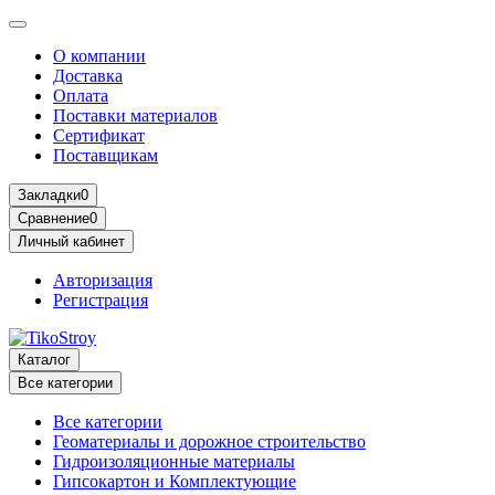
О компании
Доставка
Оплата
Поставки материалов
Сертификат
Поставщикам
Закладки
0
Сравнение
0
Личный кабинет
Авторизация
Регистрация
Каталог
Все категории
Все категории
Геоматериалы и дорожное строительство
Гидроизоляционные материалы
Гипсокартон и Комплектующие