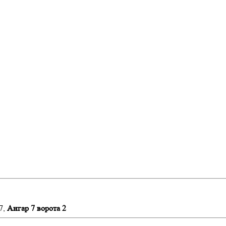
7,
Ангар 7 ворота 2