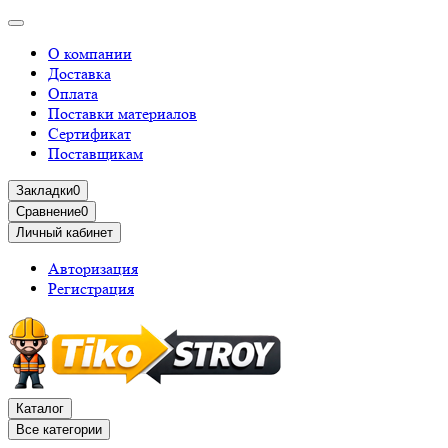
О компании
Доставка
Оплата
Поставки материалов
Сертификат
Поставщикам
Закладки
0
Сравнение
0
Личный кабинет
Авторизация
Регистрация
Каталог
Все категории