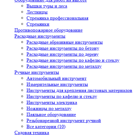
Вышки туры и леса
Лестницы
Стремянка профессиональная
Стремянки
Противопожарное оборудование
Расходные инструменты
Расходные абразивные инструменты
Расходные инструменты по бетону
Расходные инструменты по дереву
Расходные инструменты по кафелю и стеклу
Расходные инструменты по металлу
Ручные инструменты
Автомобильный инструмент
Измерительные инструменты
Инструменты для крепления листовых материалов
Инструменты по кафелю и стеклу
Инструменты электрика
Ножницы по металлу
Паяльное оборудование
Резьбонарезной инструмент ручной
Все категории (10)
Садовая техника