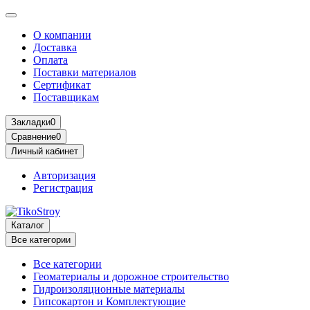
О компании
Доставка
Оплата
Поставки материалов
Сертификат
Поставщикам
Закладки
0
Сравнение
0
Личный кабинет
Авторизация
Регистрация
Каталог
Все категории
Все категории
Геоматериалы и дорожное строительство
Гидроизоляционные материалы
Гипсокартон и Комплектующие