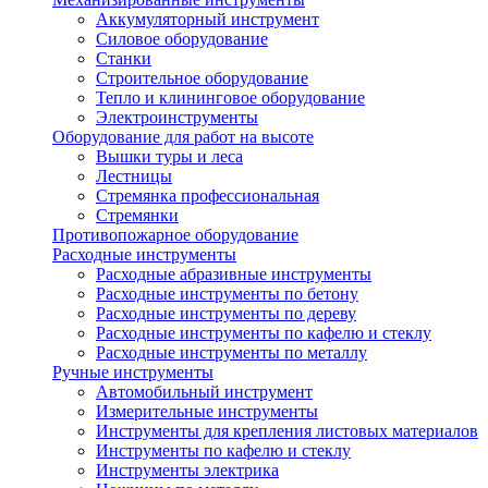
Аккумуляторный инструмент
Силовое оборудование
Станки
Строительное оборудование
Тепло и клининговое оборудование
Электроинструменты
Оборудование для работ на высоте
Вышки туры и леса
Лестницы
Стремянка профессиональная
Стремянки
Противопожарное оборудование
Расходные инструменты
Расходные абразивные инструменты
Расходные инструменты по бетону
Расходные инструменты по дереву
Расходные инструменты по кафелю и стеклу
Расходные инструменты по металлу
Ручные инструменты
Автомобильный инструмент
Измерительные инструменты
Инструменты для крепления листовых материалов
Инструменты по кафелю и стеклу
Инструменты электрика