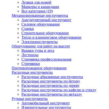
Лезвия для ножей
Маркеры и карандаши
Все категории (19)
Механизированные инструменты
Аккумуляторный инструмент
Силовое оборудование
Станки
Строительное оборудование
Тепло и клининговое оборудование
Электроинструменты
Оборудование для работ на высоте
Вышки туры и леса
Лестницы
Стремянка профессиональная
Стремянки
Противопожарное оборудование
Расходные инструменты
Расходные абразивные инструменты
Расходные инструменты по бетону
Расходные инструменты по дереву
Расходные инструменты по кафелю и стеклу
Расходные инструменты по металлу
Ручные инструменты
Автомобильный инструмент
Измерительные инструменты