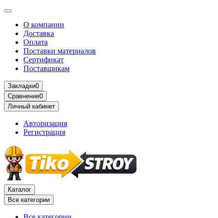
О компании
Доставка
Оплата
Поставки материалов
Сертификат
Поставщикам
Закладки
0
Сравнение
0
Личный кабинет
Авторизация
Регистрация
Каталог
Все категории
Все категории