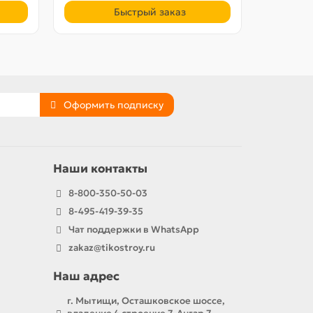
Быстрый заказ
Оформить подписку
Наши контакты
8-800-350-50-03
8-495-419-39-35
Чат поддержки в WhatsApp
zakaz@tikostroy.ru
Наш адрес
г. Мытищи, Осташковское шоссе,