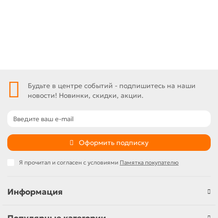
Под заказ
Быстрый заказ
Будьте в центре событий - подпишитесь на наши
новости! Новинки, скидки, акции.
Оформить подписку
Я прочитал и согласен с условиями
Памятка покупателю
Информация