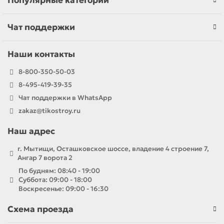
Популярные категории
Чат поддержки
Наши контакты
8-800-350-50-03
8-495-419-39-35
Чат поддержки в WhatsApp
zakaz@tikostroy.ru
Наш адрес
г. Мытищи, Осташковское шоссе, владение 4 строение 7,
Ангар 7 ворота 2
По будням: 08:40 - 19:00
Суббота: 09:00 - 18:00
Воскресенье: 09:00 - 16:30
Схема проезда