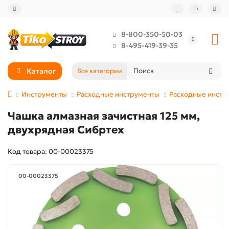
8-800-350-50-03
8-495-419-39-35
Каталог
Все категории
Инструменты
Расходные инструменты
Расходные инстр
Чашка алмазная зачистная 125 мм,
двухрядная Сибртех
Код товара: 00-00023375
00-00023375