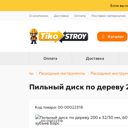
Если вы н
О компании
Доставка
Оплата
Поставки материалов
Каталог
Оплата
Доставка
Инструменты
Расходные инструменты
Расходные инструм
Пильный диск по дереву 2
Код товара: 00-00022318
00-00022318