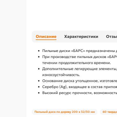
Описание
Характеристики
Отз
Пильные диски «БАРС» предназначены д
При производстве пильных дисков «БАРС
течении продолжительного времени.
Дополнительные легирующие элементы, 
износоустойчивость.
Основание диска утолщенное, изготовле
Серебро (Ag), входящее в состав припоя
Высокий ресурс прочности, возможность
Пильный диск по дереву 200 x 32/30 мм
60 тверд