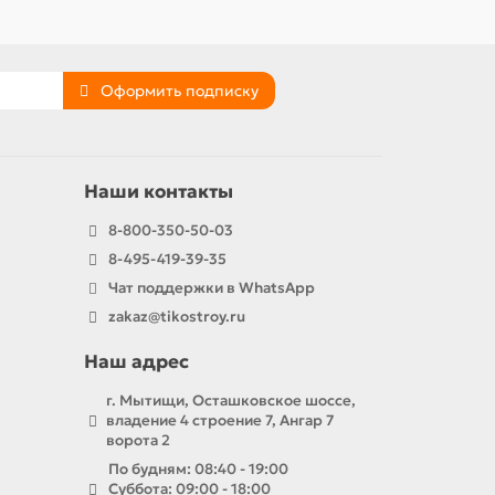
Оформить подписку
Наши контакты
8-800-350-50-03
8-495-419-39-35
Чат поддержки в WhatsApp
zakaz@tikostroy.ru
Наш адрес
г. Мытищи, Осташковское шоссе,
владение 4 строение 7, Ангар 7
ворота 2
По будням: 08:40 - 19:00
Суббота: 09:00 - 18:00