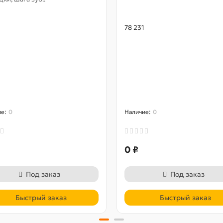
78 231
0
0
0 ₽
Под заказ
Под заказ
Быстрый заказ
Быстрый заказ