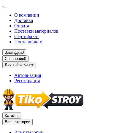
О компании
Доставка
Оплата
Поставки материалов
Сертификат
Поставщикам
Закладки
0
Сравнение
0
Личный кабинет
Авторизация
Регистрация
Каталог
Все категории
Все категории