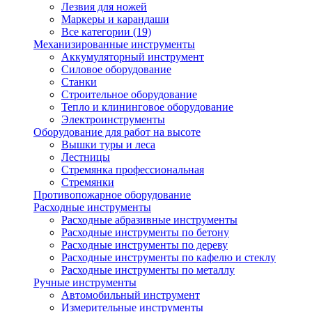
Лезвия для ножей
Маркеры и карандаши
Все категории (19)
Механизированные инструменты
Аккумуляторный инструмент
Силовое оборудование
Станки
Строительное оборудование
Тепло и клининговое оборудование
Электроинструменты
Оборудование для работ на высоте
Вышки туры и леса
Лестницы
Стремянка профессиональная
Стремянки
Противопожарное оборудование
Расходные инструменты
Расходные абразивные инструменты
Расходные инструменты по бетону
Расходные инструменты по дереву
Расходные инструменты по кафелю и стеклу
Расходные инструменты по металлу
Ручные инструменты
Автомобильный инструмент
Измерительные инструменты