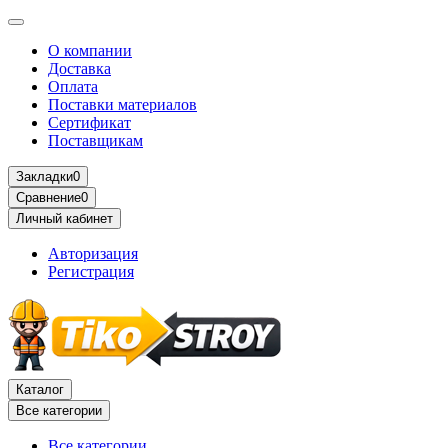
О компании
Доставка
Оплата
Поставки материалов
Сертификат
Поставщикам
Закладки
0
Сравнение
0
Личный кабинет
Авторизация
Регистрация
Каталог
Все категории
Все категории