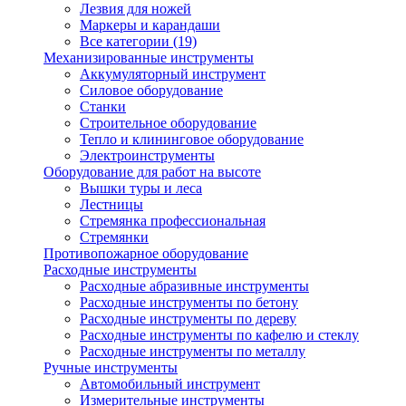
Лезвия для ножей
Маркеры и карандаши
Все категории (19)
Механизированные инструменты
Аккумуляторный инструмент
Силовое оборудование
Станки
Строительное оборудование
Тепло и клининговое оборудование
Электроинструменты
Оборудование для работ на высоте
Вышки туры и леса
Лестницы
Стремянка профессиональная
Стремянки
Противопожарное оборудование
Расходные инструменты
Расходные абразивные инструменты
Расходные инструменты по бетону
Расходные инструменты по дереву
Расходные инструменты по кафелю и стеклу
Расходные инструменты по металлу
Ручные инструменты
Автомобильный инструмент
Измерительные инструменты