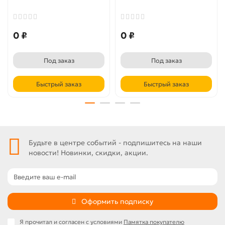
0 ₽
0 ₽
Под заказ
Под заказ
Быстрый заказ
Быстрый заказ
Будьте в центре событий - подпишитесь на наши
новости! Новинки, скидки, акции.
Оформить подписку
Я прочитал и согласен с условиями
Памятка покупателю