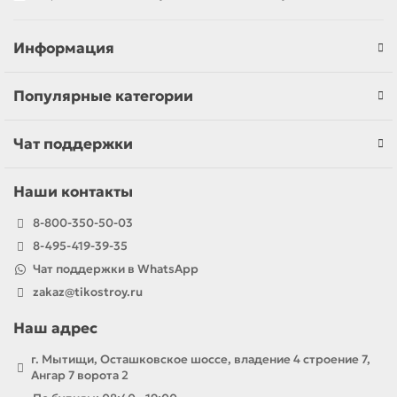
Информация
Популярные категории
Чат поддержки
Наши контакты
8-800-350-50-03
8-495-419-39-35
Чат поддержки в WhatsApp
zakaz@tikostroy.ru
Наш адрес
г. Мытищи, Осташковское шоссе, владение 4 строение 7,
Ангар 7 ворота 2