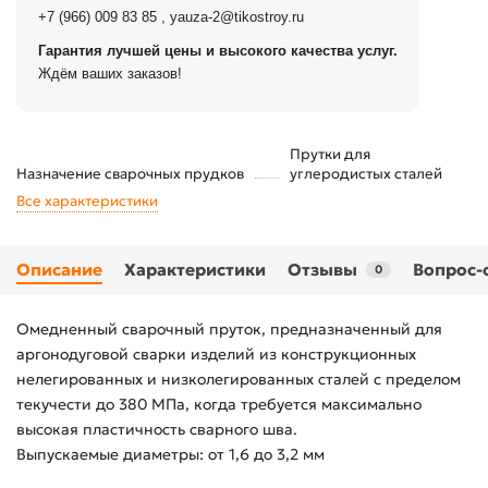
+7 (966) 009 83 85
,
yauza-2@tikostroy.ru
Гарантия лучшей цены и высокого качества услуг.
Ждём ваших заказов!
Прутки для
Назначение сварочных прудков
углеродистых сталей
Все характеристики
Описание
Характеристики
Отзывы
Вопрос-
0
Омедненный сварочный пруток, предназначенный для
аргонодуговой сварки изделий из конструкционных
нелегированных и низколегированных сталей с пределом
текучести до 380 МПа, когда требуется максимально
высокая пластичность сварного шва.
Выпускаемые диаметры: от 1,6 до 3,2 мм