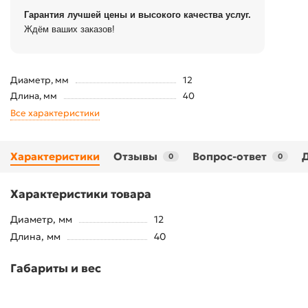
Гарантия лучшей цены и высокого качества услуг.
Ждём ваших заказов!
Диаметр, мм
12
Длина, мм
40
Все характеристики
Характеристики
Отзывы
Вопрос-ответ
0
0
Характеристики товара
Диаметр, мм
12
Длина, мм
40
Габариты и вес