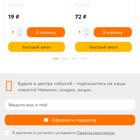
19 ₽
72 ₽
В корзину
В корзину
Быстрый заказ
Быстрый заказ
Будьте в центре событий - подпишитесь на наши
новости! Новинки, скидки, акции.
Оформить подписку
Я прочитал и согласен с условиями
Памятка покупателю