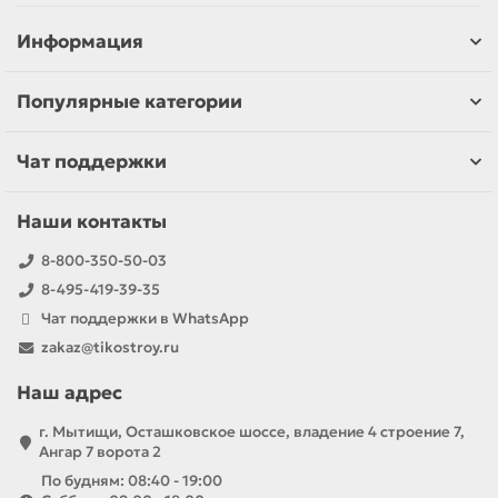
Информация
Популярные категории
Чат поддержки
Наши контакты
8-800-350-50-03
8-495-419-39-35
Чат поддержки в WhatsApp
zakaz@tikostroy.ru
Наш адрес
г. Мытищи, Осташковское шоссе, владение 4 строение 7,
Ангар 7 ворота 2
По будням: 08:40 - 19:00