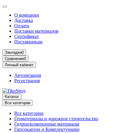
О компании
Доставка
Оплата
Поставки материалов
Сертификат
Поставщикам
Закладки
0
Сравнение
0
Личный кабинет
Авторизация
Регистрация
Каталог
Все категории
Все категории
Геоматериалы и дорожное строительство
Гидроизоляционные материалы
Гипсокартон и Комплектующие