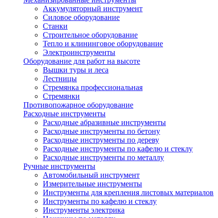
Аккумуляторный инструмент
Силовое оборудование
Станки
Строительное оборудование
Тепло и клининговое оборудование
Электроинструменты
Оборудование для работ на высоте
Вышки туры и леса
Лестницы
Стремянка профессиональная
Стремянки
Противопожарное оборудование
Расходные инструменты
Расходные абразивные инструменты
Расходные инструменты по бетону
Расходные инструменты по дереву
Расходные инструменты по кафелю и стеклу
Расходные инструменты по металлу
Ручные инструменты
Автомобильный инструмент
Измерительные инструменты
Инструменты для крепления листовых материалов
Инструменты по кафелю и стеклу
Инструменты электрика