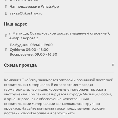
Чат поддержки в WhatsApp
zakaz@tikostroy.ru
Наш адрес
г. Мытищи, Осташковское шоссе, владение 4 строение 7,
Ангар 7 ворота 2
По будням: 08:40 - 19:00
Суббота: 09:00 - 18:00
Воскресенье: 09:00 - 16:30
Схема проезда
Компания TikoStroy занимается оптовой и розничной поставкой
строительных материалов. В их ассортимент входят
геоматериалы, изоляция, кровельные материалы, краски и
инструменты. Компания базируется в городе Мытищи, Россия,
и ориентирована на обеспечение качественными
строительными материалами как мелких, так и крупных
проектов. На сайте компании также представлены условия
доставки, способы оплаты и сертификаты.