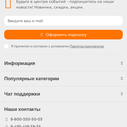
Будьте в центре событий - подпишитесь на наши
новости! Новинки, скидки, акции.
Оформить подписку
Я прочитал и согласен с условиями
Памятка покупателю
Информация
Популярные категории
Чат поддержки
Наши контакты
8-800-350-50-03
8-495-419-39-35