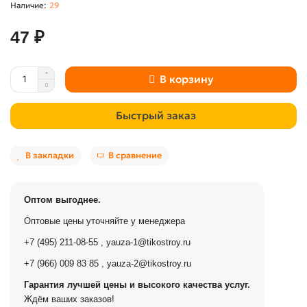
29
47 ₽
В корзину
Быстрый заказ
В закладки
В сравнение
Оптом выгоднее.
Оптовые цены уточняйте у менеджера
+7 (495) 211-08-55
,
yauza-1@tikostroy.ru
+7 (966) 009 83 85
,
yauza-2@tikostroy.ru
Гарантия лучшей цены и высокого качества услуг.
Ждём ваших заказов!