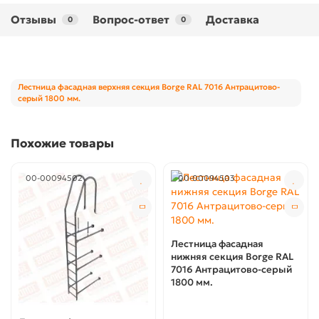
Отзывы
Вопрос-ответ
Доставка
0
0
Лестница фасадная верхняя секция Borge RAL 7016 Антрацитово-
серый 1800 мм.
Похожие товары
00-00094502
00-00094503
Лестница фасадная
нижняя секция Borge RAL
7016 Антрацитово-серый
1800 мм.