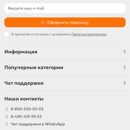
Оформить подписку
Я прочитал и согласен с условиями
Памятка покупателю
Информация
Популярные категории
Чат поддержки
Наши контакты
8-800-350-50-03
8-495-419-39-35
Чат поддержки в WhatsApp