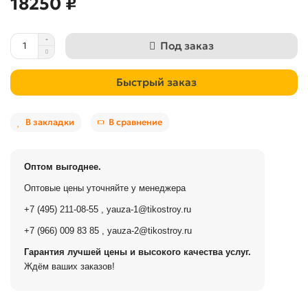
18250 ₽
Под заказ
Быстрый заказ
В закладки
В сравнение
Оптом выгоднее.
Оптовые цены уточняйте у менеджера
+7 (495) 211-08-55
,
yauza-1@tikostroy.ru
+7 (966) 009 83 85
,
yauza-2@tikostroy.ru
Гарантия лучшей цены и высокого качества услуг.
Ждём ваших заказов!