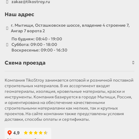
zakaz@tikostroy.ru
Наш адрес
г. Мытищи, Осташковское шоссе, владение 4 строение 7,
Ангар 7 ворота 2
По будням: 08:40 - 19:00
Суббота: 09:00 - 18:00
Воскресенье: 09:00 - 16:30
Схема проезда
Компания TikoStroy занимается оптовой и розничной поставкой
строительных материалов. В их ассортимент входят
геоматериалы, изоляция, кровельные материалы, краски и
инструменты. Компания базируется в городе Мытищи, Россия,
и ориентирована на обеспечение качественными
строительными материалами как мелких, так и крупных
проектов. На сайте компании также представлены условия
доставки, способы оплаты и сертификаты.