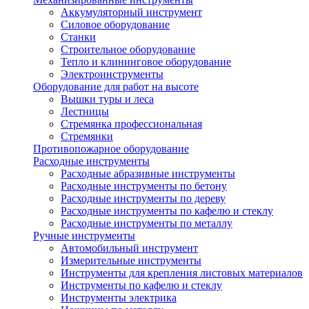
Аккумуляторный инструмент
Силовое оборудование
Станки
Строительное оборудование
Тепло и клининговое оборудование
Электроинструменты
Оборудование для работ на высоте
Вышки туры и леса
Лестницы
Стремянка профессиональная
Стремянки
Противопожарное оборудование
Расходные инструменты
Расходные абразивные инструменты
Расходные инструменты по бетону
Расходные инструменты по дереву
Расходные инструменты по кафелю и стеклу
Расходные инструменты по металлу
Ручные инструменты
Автомобильный инструмент
Измерительные инструменты
Инструменты для крепления листовых материалов
Инструменты по кафелю и стеклу
Инструменты электрика