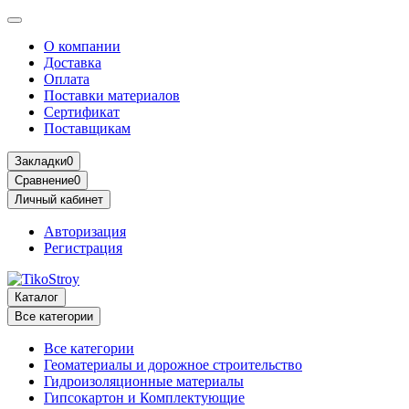
О компании
Доставка
Оплата
Поставки материалов
Сертификат
Поставщикам
Закладки
0
Сравнение
0
Личный кабинет
Авторизация
Регистрация
Каталог
Все категории
Все категории
Геоматериалы и дорожное строительство
Гидроизоляционные материалы
Гипсокартон и Комплектующие