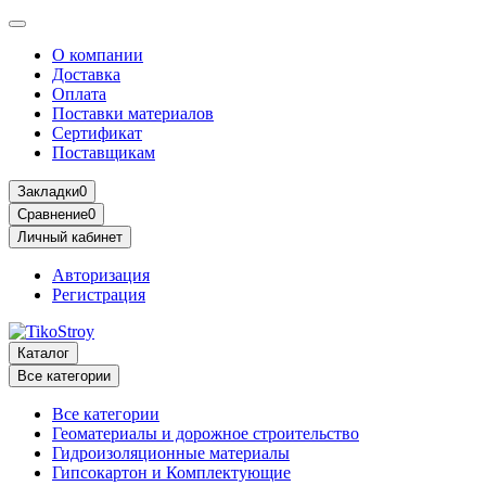
О компании
Доставка
Оплата
Поставки материалов
Сертификат
Поставщикам
Закладки
0
Сравнение
0
Личный кабинет
Авторизация
Регистрация
Каталог
Все категории
Все категории
Геоматериалы и дорожное строительство
Гидроизоляционные материалы
Гипсокартон и Комплектующие