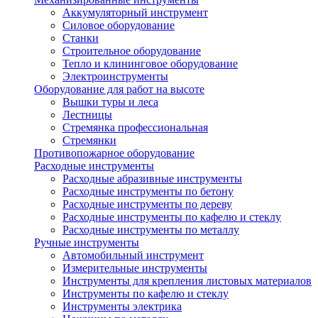
Аккумуляторный инструмент
Силовое оборудование
Станки
Строительное оборудование
Тепло и клининговое оборудование
Электроинструменты
Оборудование для работ на высоте
Вышки туры и леса
Лестницы
Стремянка профессиональная
Стремянки
Противопожарное оборудование
Расходные инструменты
Расходные абразивные инструменты
Расходные инструменты по бетону
Расходные инструменты по дереву
Расходные инструменты по кафелю и стеклу
Расходные инструменты по металлу
Ручные инструменты
Автомобильный инструмент
Измерительные инструменты
Инструменты для крепления листовых материалов
Инструменты по кафелю и стеклу
Инструменты электрика