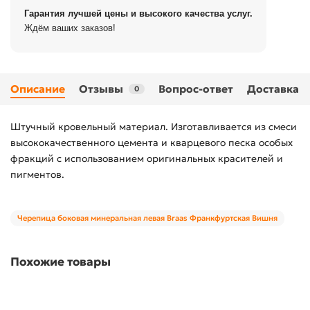
Гарантия лучшей цены и высокого качества услуг.
Ждём ваших заказов!
Описание
Отзывы
Вопрос-ответ
Доставка
0
Штучный кровельный материал. Изготавливается из смеси
высококачественного цемента и кварцевого песка особых
фракций с использованием оригинальных красителей и
пигментов.
Черепица боковая минеральная левая Braas Франкфуртская Вишня
Похожие товары
00-00081794