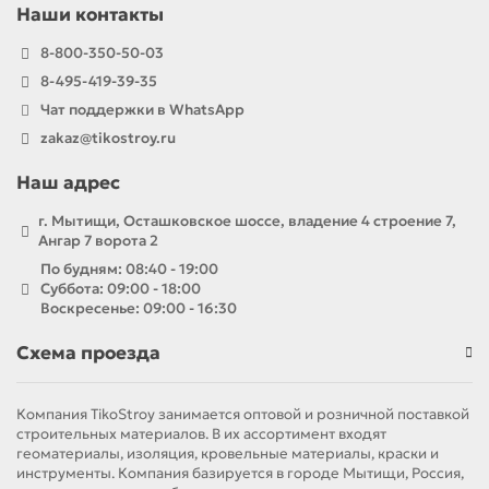
Наши контакты
8-800-350-50-03
8-495-419-39-35
Чат поддержки в WhatsApp
zakaz@tikostroy.ru
Наш адрес
г. Мытищи, Осташковское шоссе, владение 4 строение 7,
Ангар 7 ворота 2
По будням: 08:40 - 19:00
Суббота: 09:00 - 18:00
Воскресенье: 09:00 - 16:30
Схема проезда
Компания TikoStroy занимается оптовой и розничной поставкой
строительных материалов. В их ассортимент входят
геоматериалы, изоляция, кровельные материалы, краски и
инструменты. Компания базируется в городе Мытищи, Россия,