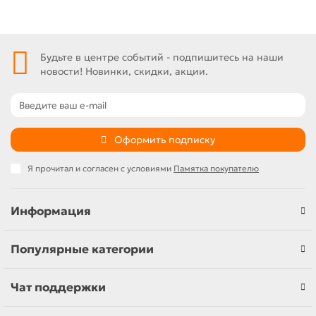
Будьте в центре событий - подпишитесь на наши
новости! Новинки, скидки, акции.
Оформить подписку
Я прочитал и согласен с условиями
Памятка покупателю
Информация
Популярные категории
Чат поддержки