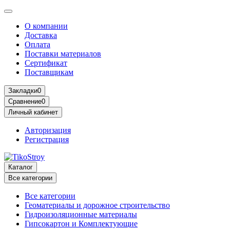
О компании
Доставка
Оплата
Поставки материалов
Сертификат
Поставщикам
Закладки
0
Сравнение
0
Личный кабинет
Авторизация
Регистрация
Каталог
Все категории
Все категории
Геоматериалы и дорожное строительство
Гидроизоляционные материалы
Гипсокартон и Комплектующие