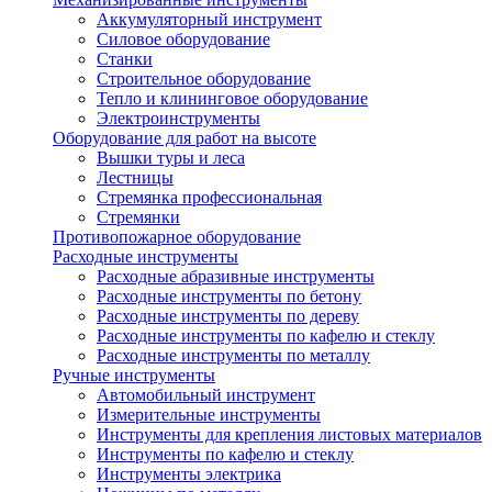
Аккумуляторный инструмент
Силовое оборудование
Станки
Строительное оборудование
Тепло и клининговое оборудование
Электроинструменты
Оборудование для работ на высоте
Вышки туры и леса
Лестницы
Стремянка профессиональная
Стремянки
Противопожарное оборудование
Расходные инструменты
Расходные абразивные инструменты
Расходные инструменты по бетону
Расходные инструменты по дереву
Расходные инструменты по кафелю и стеклу
Расходные инструменты по металлу
Ручные инструменты
Автомобильный инструмент
Измерительные инструменты
Инструменты для крепления листовых материалов
Инструменты по кафелю и стеклу
Инструменты электрика