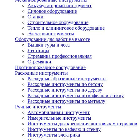
Аккумуляторный инструмент
Силовое оборудование
Станки
Строительное оборудование
Тепло и клининговое оборудование
Электроинструменты
Оборудование для работ на высоте
Вышки туры и леса
Лестницы
Стремянка профессиональная
Стремянки
Противопожарное оборудование
Расходные инструменты
Расходные абразивные инструменты
Расходные инструменты по бетону
Расходные инструменты по дереву
Расходные инструменты по кафелю и стеклу
Расходные инструменты по металлу
Ручные инструменты
Автомобильный инструмент
Измерительные инструменты
Инструменты для крепления листовых материалов
Инструменты по кафелю и стеклу
Инструменты электрика