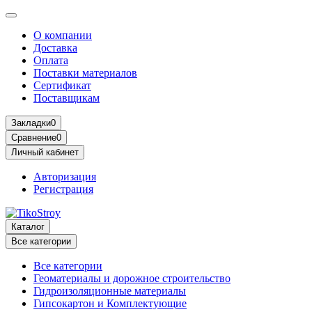
О компании
Доставка
Оплата
Поставки материалов
Сертификат
Поставщикам
Закладки
0
Сравнение
0
Личный кабинет
Авторизация
Регистрация
Каталог
Все категории
Все категории
Геоматериалы и дорожное строительство
Гидроизоляционные материалы
Гипсокартон и Комплектующие