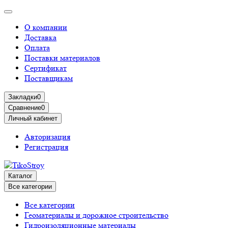
О компании
Доставка
Оплата
Поставки материалов
Сертификат
Поставщикам
Закладки
0
Сравнение
0
Личный кабинет
Авторизация
Регистрация
Каталог
Все категории
Все категории
Геоматериалы и дорожное строительство
Гидроизоляционные материалы