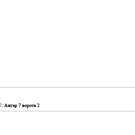
7,
Ангар 7 ворота 2