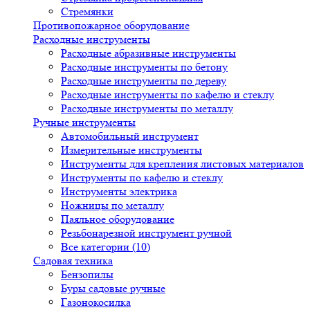
Стремянки
Противопожарное оборудование
Расходные инструменты
Расходные абразивные инструменты
Расходные инструменты по бетону
Расходные инструменты по дереву
Расходные инструменты по кафелю и стеклу
Расходные инструменты по металлу
Ручные инструменты
Автомобильный инструмент
Измерительные инструменты
Инструменты для крепления листовых материалов
Инструменты по кафелю и стеклу
Инструменты электрика
Ножницы по металлу
Паяльное оборудование
Резьбонарезной инструмент ручной
Все категории (10)
Садовая техника
Бензопилы
Буры садовые ручные
Газонокосилка