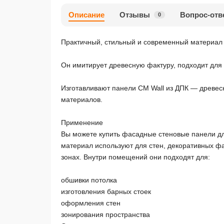
Описание
Отзывы
Вопрос-отв
0
Практичный, стильный и современный материал д
Он имитирует древесную фактуру, подходит для 
Изготавливают панели CM Wall из ДПК — древес
материалов.
Применение
Вы можете купить фасадные стеновые панели для
материал используют для стен, декоративных фа
зонах. Внутри помещений они подходят для:
обшивки потолка
изготовления барных стоек
оформления стен
зонирования пространства