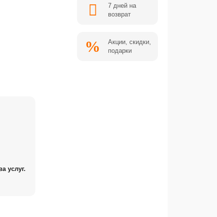
7 дней на
возврат
Акции, скидки,
подарки
а услуг.