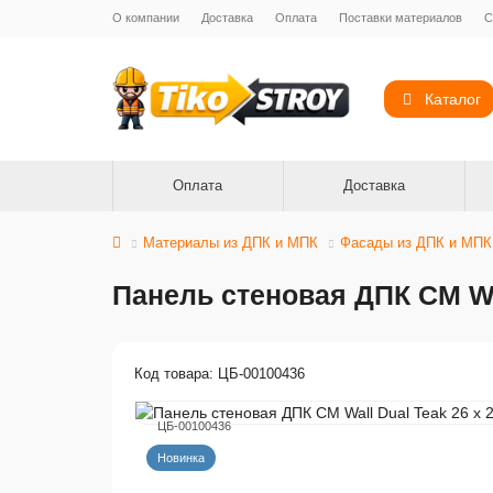
О компании
Доставка
Оплата
Поставки материалов
С
Каталог
Оплата
Доставка
Материалы из ДПК и МПК
Фасады из ДПК и МПК
Панель стеновая ДПК CM Wal
Код товара: ЦБ-00100436
ЦБ-00100436
Новинка