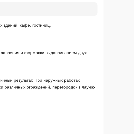
 зданий, кафе, гостиниц.
 плавления и формовки выдавливанием двух
ичный результат. При наружных работах
и различных ограждений, перегородок в лаунж-