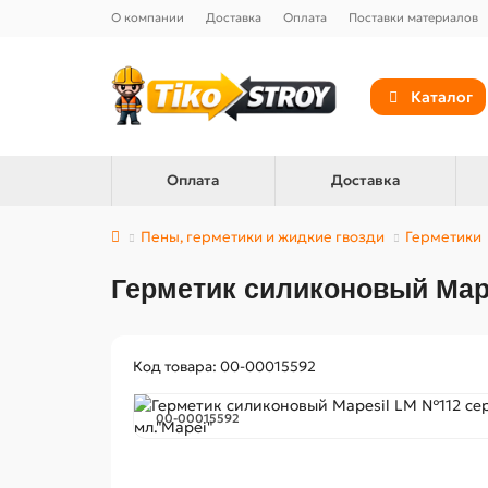
О компании
Доставка
Оплата
Поставки материалов
Каталог
Оплата
Доставка
Пены, герметики и жидкие гвозди
Герметики
Герметик силиконовый Mape
Код товара: 00-00015592
00-00015592