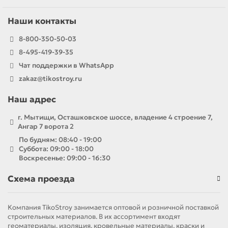
Наши контакты
8-800-350-50-03
8-495-419-39-35
Чат поддержки в WhatsApp
zakaz@tikostroy.ru
Наш адрес
г. Мытищи, Осташковское шоссе, владение 4 строение 7,
Ангар 7 ворота 2
По будням: 08:40 - 19:00
Суббота: 09:00 - 18:00
Воскресенье: 09:00 - 16:30
Схема проезда
Компания TikoStroy занимается оптовой и розничной поставкой
строительных материалов. В их ассортимент входят
геоматериалы, изоляция, кровельные материалы, краски и