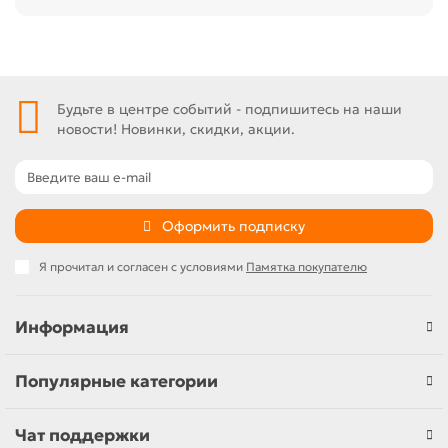
Будьте в центре событий - подпишитесь на наши
новости! Новинки, скидки, акции.
Оформить подписку
Я прочитал и согласен с условиями
Памятка покупателю
Информация
Популярные категории
Чат поддержки