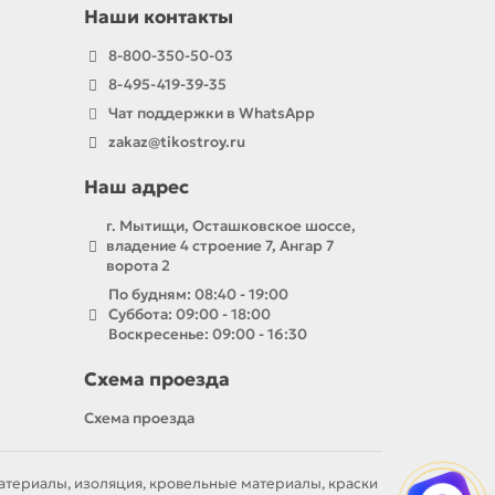
Наши контакты
8-800-350-50-03
8-495-419-39-35
Чат поддержки в WhatsApp
zakaz@tikostroy.ru
Наш адрес
г. Мытищи, Осташковское шоссе,
владение 4 строение 7, Ангар 7
ворота 2
По будням: 08:40 - 19:00
Суббота: 09:00 - 18:00
Воскресенье: 09:00 - 16:30
Схема проезда
Схема проезда
материалы, изоляция, кровельные материалы, краски