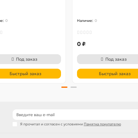
0
0
0 ₽
Под заказ
Под заказ
Быстрый заказ
Быстрый заказ
Я прочитал и согласен с условиями
Памятка покупателю