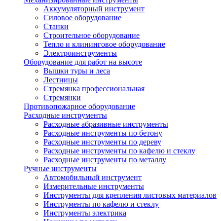
Аккумуляторный инструмент
Силовое оборудование
Станки
Строительное оборудование
Тепло и клининговое оборудование
Электроинструменты
Оборудование для работ на высоте
Вышки туры и леса
Лестницы
Стремянка профессиональная
Стремянки
Противопожарное оборудование
Расходные инструменты
Расходные абразивные инструменты
Расходные инструменты по бетону
Расходные инструменты по дереву
Расходные инструменты по кафелю и стеклу
Расходные инструменты по металлу
Ручные инструменты
Автомобильный инструмент
Измерительные инструменты
Инструменты для крепления листовых материалов
Инструменты по кафелю и стеклу
Инструменты электрика