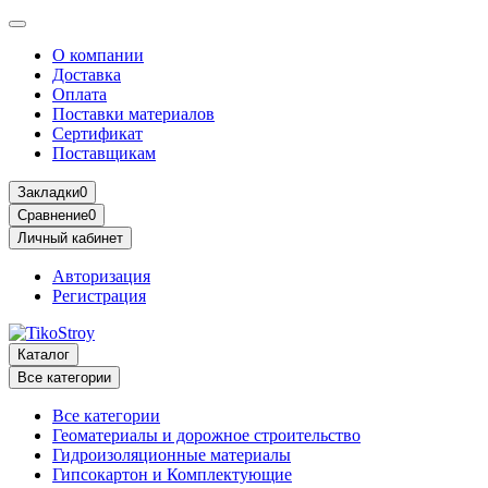
О компании
Доставка
Оплата
Поставки материалов
Сертификат
Поставщикам
Закладки
0
Сравнение
0
Личный кабинет
Авторизация
Регистрация
Каталог
Все категории
Все категории
Геоматериалы и дорожное строительство
Гидроизоляционные материалы
Гипсокартон и Комплектующие