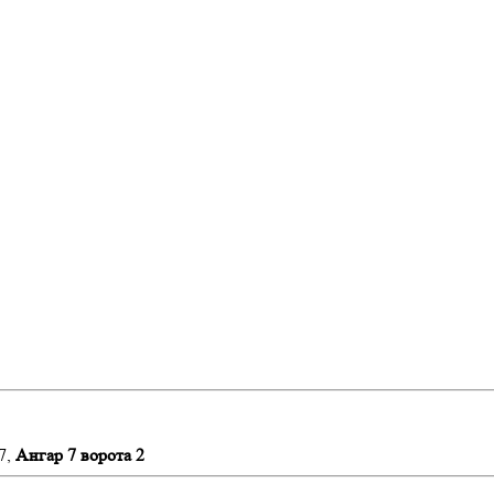
7,
Ангар 7 ворота 2