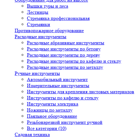
Вышки туры и леса
Лестницы
Стремянка профессиональная
Стремянки
Противопожарное оборудование
Расходные инструменты
Расходные абразивные инструменты
Расходные инструменты по бетону
Расходные инструменты по дереву
Расходные инструменты по кафелю и стеклу
Расходные инструменты по металлу
Ручные инструменты
Автомобильный инструмент
Измерительные инструменты
Инструменты для крепления листовых материалов
Инструменты по кафелю и стеклу
Инструменты электрика
Ножницы по металлу
Паяльное оборудование
Резьбонарезной инструмент ручной
Все категории (10)
Садовая техника