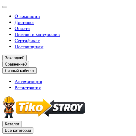
О компании
Доставка
Оплата
Поставки материалов
Сертификат
Поставщикам
Закладки
0
Сравнение
0
Личный кабинет
Авторизация
Регистрация
Каталог
Все категории