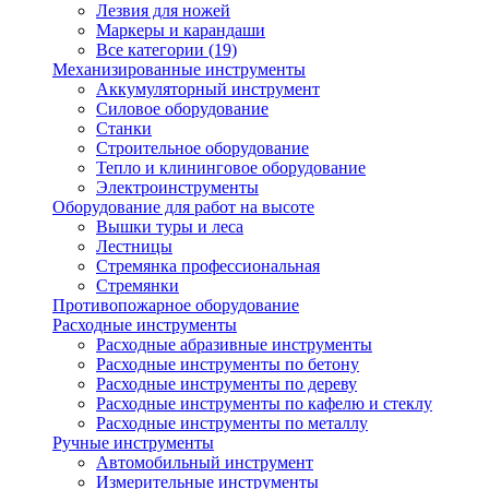
Лезвия для ножей
Маркеры и карандаши
Все категории (19)
Механизированные инструменты
Аккумуляторный инструмент
Силовое оборудование
Станки
Строительное оборудование
Тепло и клининговое оборудование
Электроинструменты
Оборудование для работ на высоте
Вышки туры и леса
Лестницы
Стремянка профессиональная
Стремянки
Противопожарное оборудование
Расходные инструменты
Расходные абразивные инструменты
Расходные инструменты по бетону
Расходные инструменты по дереву
Расходные инструменты по кафелю и стеклу
Расходные инструменты по металлу
Ручные инструменты
Автомобильный инструмент
Измерительные инструменты