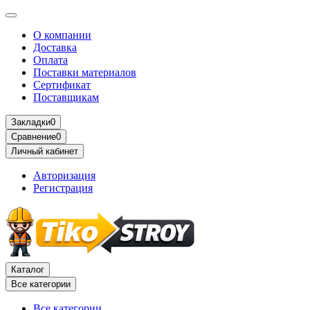
О компании
Доставка
Оплата
Поставки материалов
Сертификат
Поставщикам
Закладки
0
Сравнение
0
Личный кабинет
Авторизация
Регистрация
Каталог
Все категории
Все категории