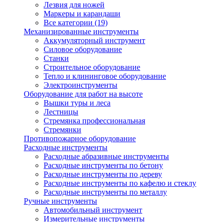
Лезвия для ножей
Маркеры и карандаши
Все категории (19)
Механизированные инструменты
Аккумуляторный инструмент
Силовое оборудование
Станки
Строительное оборудование
Тепло и клининговое оборудование
Электроинструменты
Оборудование для работ на высоте
Вышки туры и леса
Лестницы
Стремянка профессиональная
Стремянки
Противопожарное оборудование
Расходные инструменты
Расходные абразивные инструменты
Расходные инструменты по бетону
Расходные инструменты по дереву
Расходные инструменты по кафелю и стеклу
Расходные инструменты по металлу
Ручные инструменты
Автомобильный инструмент
Измерительные инструменты