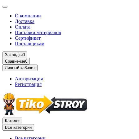
О компании
Доставка
Оплата
Поставки материалов
Сертификат
Поставщикам
Закладки
0
Сравнение
0
Личный кабинет
Авторизация
Регистрация
Каталог
Все категории
Все категории