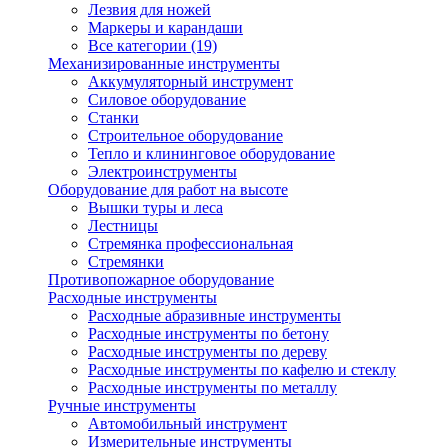
Лезвия для ножей
Маркеры и карандаши
Все категории (19)
Механизированные инструменты
Аккумуляторный инструмент
Силовое оборудование
Станки
Строительное оборудование
Тепло и клининговое оборудование
Электроинструменты
Оборудование для работ на высоте
Вышки туры и леса
Лестницы
Стремянка профессиональная
Стремянки
Противопожарное оборудование
Расходные инструменты
Расходные абразивные инструменты
Расходные инструменты по бетону
Расходные инструменты по дереву
Расходные инструменты по кафелю и стеклу
Расходные инструменты по металлу
Ручные инструменты
Автомобильный инструмент
Измерительные инструменты