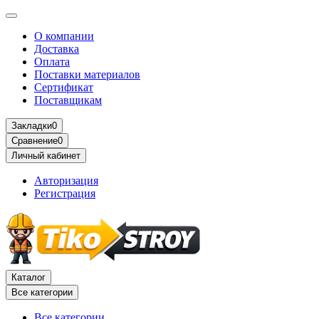
О компании
Доставка
Оплата
Поставки материалов
Сертификат
Поставщикам
Закладки
0
Сравнение
0
Личный кабинет
Авторизация
Регистрация
Каталог
Все категории
Все категории