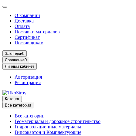
О компании
Доставка
Оплата
Поставки материалов
Сертификат
Поставщикам
Закладки
0
Сравнение
0
Личный кабинет
Авторизация
Регистрация
Каталог
Все категории
Все категории
Геоматериалы и дорожное строительство
Гидроизоляционные материалы
Гипсокартон и Комплектующие