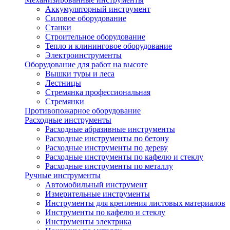
Аккумуляторный инструмент
Силовое оборудование
Станки
Строительное оборудование
Тепло и клининговое оборудование
Электроинструменты
Оборудование для работ на высоте
Вышки туры и леса
Лестницы
Стремянка профессиональная
Стремянки
Противопожарное оборудование
Расходные инструменты
Расходные абразивные инструменты
Расходные инструменты по бетону
Расходные инструменты по дереву
Расходные инструменты по кафелю и стеклу
Расходные инструменты по металлу
Ручные инструменты
Автомобильный инструмент
Измерительные инструменты
Инструменты для крепления листовых материалов
Инструменты по кафелю и стеклу
Инструменты электрика