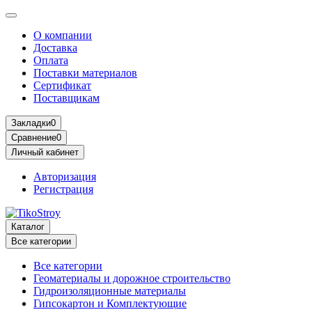
О компании
Доставка
Оплата
Поставки материалов
Сертификат
Поставщикам
Закладки
0
Сравнение
0
Личный кабинет
Авторизация
Регистрация
Каталог
Все категории
Все категории
Геоматериалы и дорожное строительство
Гидроизоляционные материалы
Гипсокартон и Комплектующие