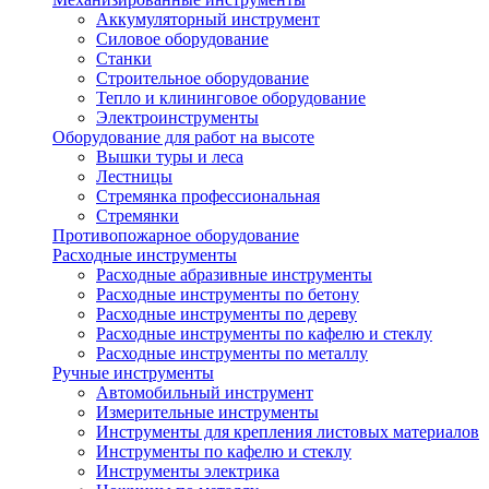
Аккумуляторный инструмент
Силовое оборудование
Станки
Строительное оборудование
Тепло и клининговое оборудование
Электроинструменты
Оборудование для работ на высоте
Вышки туры и леса
Лестницы
Стремянка профессиональная
Стремянки
Противопожарное оборудование
Расходные инструменты
Расходные абразивные инструменты
Расходные инструменты по бетону
Расходные инструменты по дереву
Расходные инструменты по кафелю и стеклу
Расходные инструменты по металлу
Ручные инструменты
Автомобильный инструмент
Измерительные инструменты
Инструменты для крепления листовых материалов
Инструменты по кафелю и стеклу
Инструменты электрика