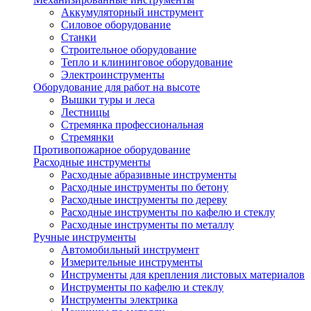
Аккумуляторный инструмент
Силовое оборудование
Станки
Строительное оборудование
Тепло и клининговое оборудование
Электроинструменты
Оборудование для работ на высоте
Вышки туры и леса
Лестницы
Стремянка профессиональная
Стремянки
Противопожарное оборудование
Расходные инструменты
Расходные абразивные инструменты
Расходные инструменты по бетону
Расходные инструменты по дереву
Расходные инструменты по кафелю и стеклу
Расходные инструменты по металлу
Ручные инструменты
Автомобильный инструмент
Измерительные инструменты
Инструменты для крепления листовых материалов
Инструменты по кафелю и стеклу
Инструменты электрика