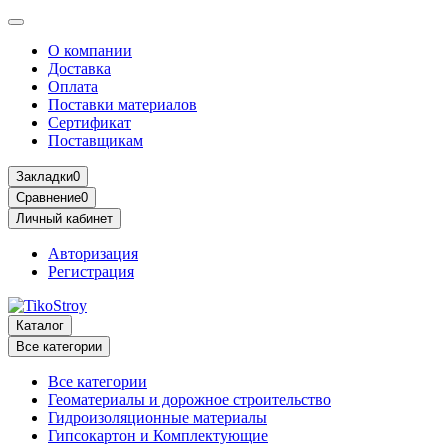
О компании
Доставка
Оплата
Поставки материалов
Сертификат
Поставщикам
Закладки
0
Сравнение
0
Личный кабинет
Авторизация
Регистрация
Каталог
Все категории
Все категории
Геоматериалы и дорожное строительство
Гидроизоляционные материалы
Гипсокартон и Комплектующие