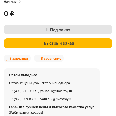
0
0 ₽
Под заказ
Быстрый заказ
В закладки
В сравнение
Оптом выгоднее.
Оптовые цены уточняйте у менеджера
+7 (495) 211-08-55
,
yauza-1@tikostroy.ru
+7 (966) 009 83 85
,
yauza-2@tikostroy.ru
Гарантия лучшей цены и высокого качества услуг.
Ждём ваших заказов!