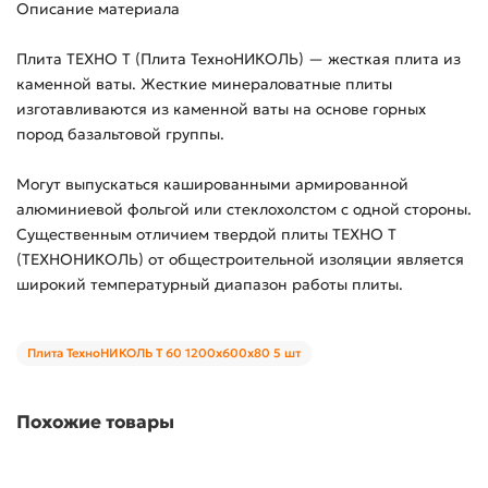
Описание материала
Плита ТЕХНО Т (Плита ТехноНИКОЛЬ) — жесткая плита из
каменной ваты. Жесткие минераловатные плиты
изготавливаются из каменной ваты на основе горных
пород базальтовой группы.
Могут выпускаться кашированными армированной
алюминиевой фольгой или стеклохолстом с одной стороны.
Существенным отличием твердой плиты ТЕХНО Т
(ТЕХНОНИКОЛЬ) от общестроительной изоляции является
широкий температурный диапазон работы плиты.
Плита ТехноНИКОЛЬ Т 60 1200х600х80 5 шт
Похожие товары
00-00029544