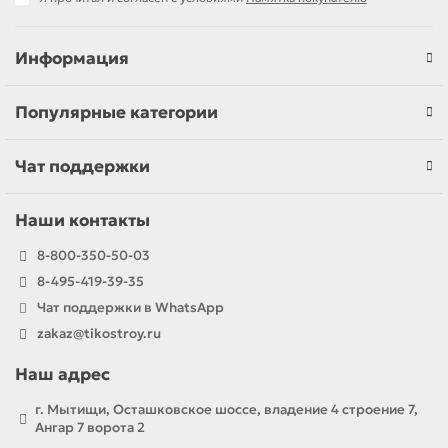
Информация
Популярные категории
Чат поддержки
Наши контакты
8-800-350-50-03
8-495-419-39-35
Чат поддержки в WhatsApp
zakaz@tikostroy.ru
Наш адрес
г. Мытищи, Осташковское шоссе, владение 4 строение 7,
Ангар 7 ворота 2