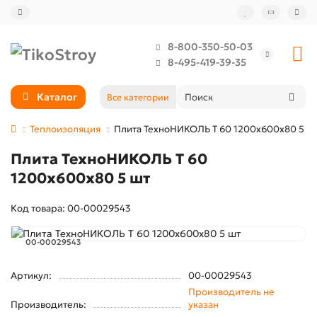
8-800-350-50-03
8-495-419-39-35
Каталог
Все категории
Теплоизоляция
Плита ТехноНИКОЛЬ Т 60 1200х600х80 5 ш
Плита ТехноНИКОЛЬ Т 60
1200х600х80 5 шт
Код товара: 00-00029543
00-00029543
Артикул:
00-00029543
Производитель не
Производитель:
указан