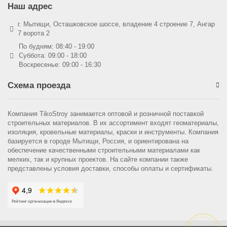
Наш адрес
г. Мытищи, Осташковское шоссе, владение 4 строение 7, Ангар
7 ворота 2
По будням: 08:40 - 19:00
Суббота: 09:00 - 18:00
Воскресенье: 09:00 - 16:30
Схема проезда
Компания TikoStroy занимается оптовой и розничной поставкой
строительных материалов. В их ассортимент входят геоматериалы,
изоляция, кровельные материалы, краски и инструменты. Компания
базируется в городе Мытищи, Россия, и ориентирована на
обеспечение качественными строительными материалами как
мелких, так и крупных проектов. На сайте компании также
представлены условия доставки, способы оплаты и сертификаты.