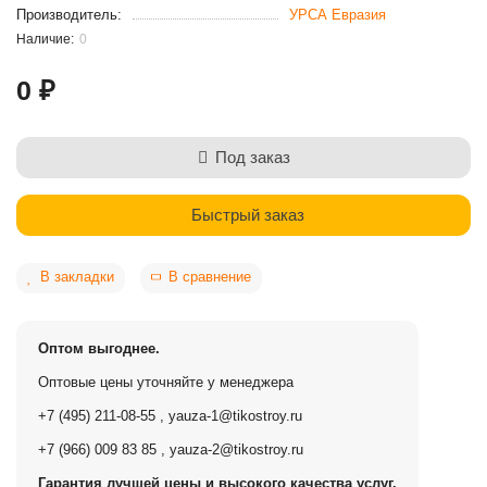
Производитель:
УРСА Евразия
0
0 ₽
Под заказ
Быстрый заказ
В закладки
В сравнение
Оптом выгоднее.
Оптовые цены уточняйте у менеджера
+7 (495) 211-08-55
,
yauza-1@tikostroy.ru
+7 (966) 009 83 85
,
yauza-2@tikostroy.ru
Гарантия лучшей цены и высокого качества услуг.