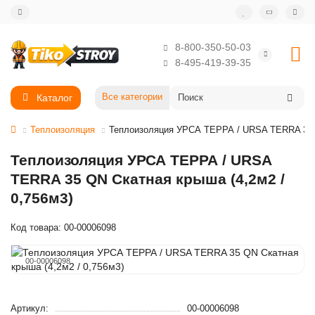
8-800-350-50-03
8-495-419-39-35
Каталог
Все категории
Теплоизоляция
Теплоизоляция УРСА ТЕРРА / URSA TERRA 35 Q
Теплоизоляция УРСА ТЕРРА / URSA
TERRA 35 QN Скатная крыша (4,2м2 /
0,756м3)
Код товара: 00-00006098
00-00006098
Артикул:
00-00006098