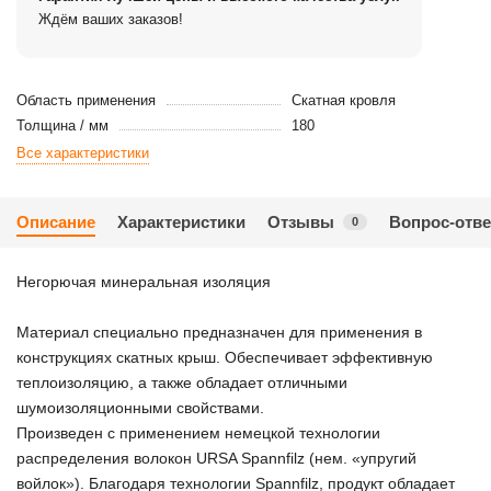
Ждём ваших заказов!
Область применения
Скатная кровля
Толщина / мм
180
Все характеристики
Описание
Характеристики
Отзывы
Вопрос-отве
0
Негорючая минеральная изоляция
Материал специально предназначен для применения в
конструкциях скатных крыш. Обеспечивает эффективную
теплоизоляцию, а также обладает отличными
шумоизоляционными свойствами.
Произведен с применением немецкой технологии
распределения волокон URSA Spannfilz (нем. «упругий
войлок»). Благодаря технологии Spannfilz, продукт обладает