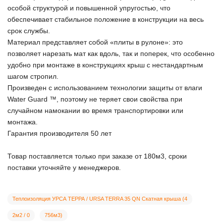
особой структурой и повышенной упругостью, что
обеспечивает стабильное положение в конструкции на весь
срок службы.
Материал представляет собой «плиты в рулоне»: это
позволяет нарезать мат как вдоль, так и поперек, что особенно
удобно при монтаже в конструкциях крыш с нестандартным
шагом стропил.
Произведен с использованием технологии защиты от влаги
Water Guard ™, поэтому не теряет свои свойства при
случайном намокании во время транспортировки или
монтажа.
Гарантия производителя 50 лет
Товар поставляется только при заказе от 180м3, сроки
поставки уточняйте у менеджеров.
Теплоизоляция УРСА ТЕРРА / URSA TERRA 35 QN Скатная крыша (4
2м2 / 0
756м3)