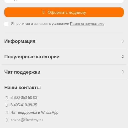
Оформить подписку
Я прочитал и согласен с условиями
Памятка покупателю
Информация
Популярные категории
Чат поддержки
Наши контакты
8-800-350-50-03
8-495-419-39-35
Чат поддержки в WhatsApp
zakaz@tikostroy.ru