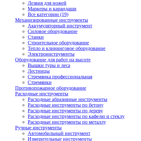
Лезвия для ножей
Маркеры и карандаши
Все категории (19)
Механизированные инструменты
Аккумуляторный инструмент
Силовое оборудование
Станки
Строительное оборудование
Тепло и клининговое оборудование
Электроинструменты
Оборудование для работ на высоте
Вышки туры и леса
Лестницы
Стремянка профессиональная
Стремянки
Противопожарное оборудование
Расходные инструменты
Расходные абразивные инструменты
Расходные инструменты по бетону
Расходные инструменты по дереву
Расходные инструменты по кафелю и стеклу
Расходные инструменты по металлу
Ручные инструменты
Автомобильный инструмент
Измерительные инструменты