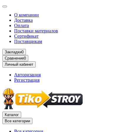
О компании
Доставка
Оплата
Поставки материалов
Сертификат
Поставщикам
Закладки
0
Сравнение
0
Личный кабинет
Авторизация
Регистрация
Каталог
Все категории
Все категории