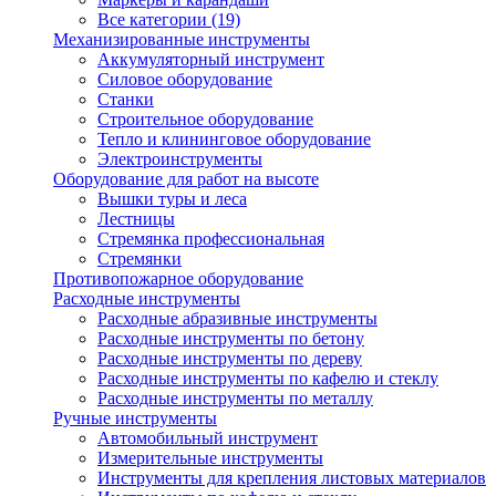
Все категории (19)
Механизированные инструменты
Аккумуляторный инструмент
Силовое оборудование
Станки
Строительное оборудование
Тепло и клининговое оборудование
Электроинструменты
Оборудование для работ на высоте
Вышки туры и леса
Лестницы
Стремянка профессиональная
Стремянки
Противопожарное оборудование
Расходные инструменты
Расходные абразивные инструменты
Расходные инструменты по бетону
Расходные инструменты по дереву
Расходные инструменты по кафелю и стеклу
Расходные инструменты по металлу
Ручные инструменты
Автомобильный инструмент
Измерительные инструменты
Инструменты для крепления листовых материалов