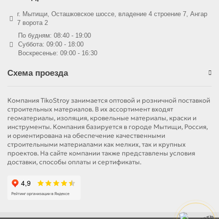
г. Мытищи, Осташковское шоссе, владение 4 строение 7, Ангар
7 ворота 2
По будням: 08:40 - 19:00
Суббота: 09:00 - 18:00
Воскресенье: 09:00 - 16:30
Схема проезда
Компания TikoStroy занимается оптовой и розничной поставкой
строительных материалов. В их ассортимент входят
геоматериалы, изоляция, кровельные материалы, краски и
инструменты. Компания базируется в городе Мытищи, Россия,
и ориентирована на обеспечение качественными
строительными материалами как мелких, так и крупных
проектов. На сайте компании также представлены условия
доставки, способы оплаты и сертификаты.