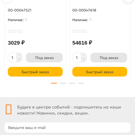
00-00047521
00-00047618
0
0
3029 ₽
54616 ₽
Под заказ
Под заказ
Быстрый заказ
Быстрый заказ
Будьте в центре событий - подпишитесь на наши
новости! Новинки, скидки, акции.