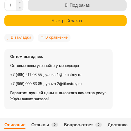
Под заказ
Быстрый заказ
В закладки
В сравнение
Оптом выгоднее.
Оптовые цены уточняйте у менеджера
+7 (495) 211-08-55
,
yauza-1@tikostroy.ru
+7 (966) 009 83 85
,
yauza-2@tikostroy.ru
Гарантия лучшей цены и высокого качества услуг.
Ждём ваших заказов!
Описание
Отзывы
Вопрос-ответ
Доставка
0
0