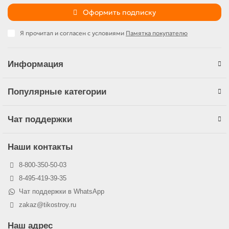
Оформить подписку
Я прочитал и согласен с условиями
Памятка покупателю
Информация
Популярные категории
Чат поддержки
Наши контакты
8-800-350-50-03
8-495-419-39-35
Чат поддержки в WhatsApp
zakaz@tikostroy.ru
Наш адрес