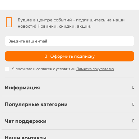
Будьте в центре событий - подпишитесь на наши
новости! Новинки, скидки, акции.
Оформить подписку
Я прочитал и согласен с условиями
Памятка покупателю
Информация
Популярные категории
Чат поддержки
Наши контакты