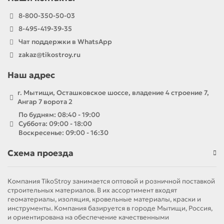
8-800-350-50-03
8-495-419-39-35
Чат поддержки в WhatsApp
zakaz@tikostroy.ru
Наш адрес
г. Мытищи, Осташковское шоссе, владение 4 строение 7,
Ангар 7 ворота 2
По будням: 08:40 - 19:00
Суббота: 09:00 - 18:00
Воскресенье: 09:00 - 16:30
Схема проезда
Компания TikoStroy занимается оптовой и розничной поставкой
строительных материалов. В их ассортимент входят
геоматериалы, изоляция, кровельные материалы, краски и
инструменты. Компания базируется в городе Мытищи, Россия,
и ориентирована на обеспечение качественными