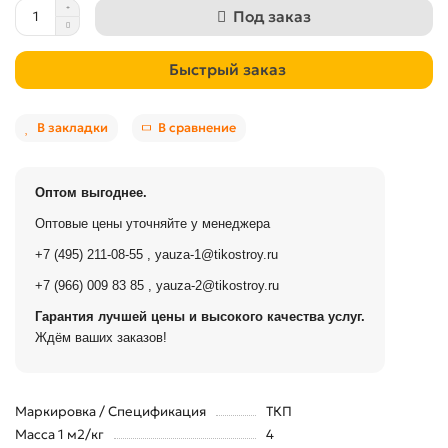
Под заказ
Быстрый заказ
В закладки
В сравнение
Оптом выгоднее.
Оптовые цены уточняйте у менеджера
+7 (495) 211-08-55
,
yauza-1@tikostroy.ru
+7 (966) 009 83 85
,
yauza-2@tikostroy.ru
Гарантия лучшей цены и высокого качества услуг.
Ждём ваших заказов!
Маркировка / Спецификация
ТКП
Масса 1 м2/кг
4