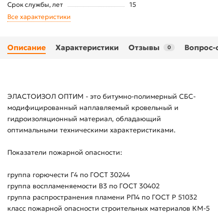
Срок службы, лет
15
Все характеристики
Описание
Характеристики
Отзывы
Вопрос-
0
ЭЛАСТОИЗОЛ ОПТИМ - это битумно-полимерный СБС-
модифицированный наплавляемый кровельный и
гидроизоляционный материал, обладающий
оптимальными техническими характеристиками.
Показатели пожарной опасности:
группа горючести Г4 по ГОСТ 30244
группа воспламеняемости B3 по ГОСТ 30402
группа распространения пламени РП4 по ГОСТ Р 51032
класс пожарной опасности строительных материалов КМ-5