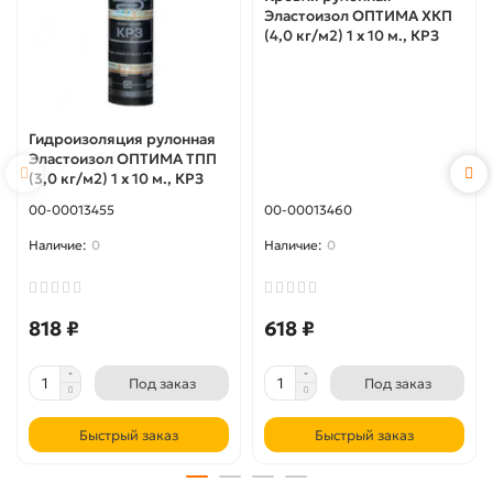
Эластоизол ОПТИМА ХКП
(4,0 кг/м2) 1 х 10 м., КРЗ
Гидроизоляция рулонная
Эластоизол ОПТИМА ТПП
(3,0 кг/м2) 1 х 10 м., КРЗ
00-00013455
00-00013460
0
0
818 ₽
618 ₽
Под заказ
Под заказ
Быстрый заказ
Быстрый заказ